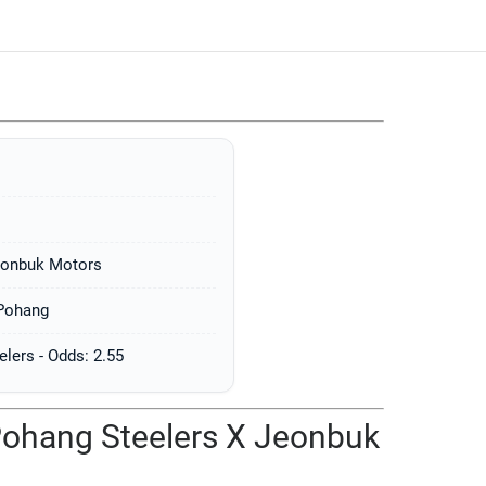
eonbuk Motors
 Pohang
elers - Odds: 2.55
Pohang Steelers X Jeonbuk