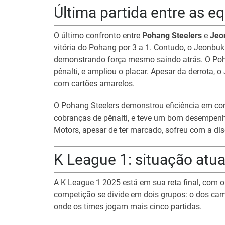
Última partida entre as e
O último confronto entre
Pohang Steelers
e
Jeo
vitória do Pohang por 3 a 1. Contudo, o Jeonbuk
demonstrando força mesmo saindo atrás. O Poh
pênalti, e ampliou o placar. Apesar da derrota,
com cartões amarelos.
O Pohang Steelers demonstrou eficiência em co
cobranças de pênalti, e teve um bom desempen
Motors, apesar de ter marcado, sofreu com a di
K League 1: situação atua
A K League 1 2025 está em sua reta final, com
competição se divide em dois grupos: o dos camp
onde os times jogam mais cinco partidas.