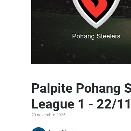
Palpite Pohang S
League 1 - 22/1
20 novembro 2025