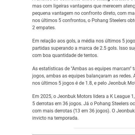
mas com ligeiras vantagens que merecem atenç
pequena vantagem no confronto direto, com mais
nos últimos 5 confrontos, o Pohang Steelers obt
2 empates.
Em relação aos gols, a média nos últimos 5 jogo
partidas superando a marca de 2.5 gols. Isso s
com boa quantidade de tentos.
As estatísticas de "Ambas as equipes marcam" 
jogos, ambas as equipes balançaram as redes. 
nos últimos 5 jogos é de 1.8, e pelo Jeonbuk Mot
Em 2025, o Jeonbuk Motors lidera a K League 
5 derrotas em 36 jogos. Já o Pohang Steelers
com mais derrotas (13 em 36 jogos). O Jeonbuk 
invicto na temporada.