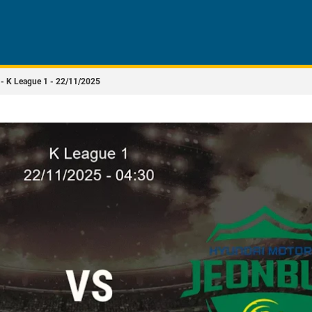
 - K League 1 - 22/11/2025