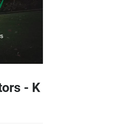
ors - K