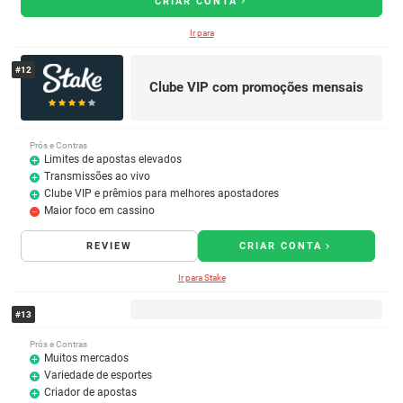
CRIAR CONTA
Ir para
#12
Clube VIP com promoções mensais
Prós e Contras
Limites de apostas elevados
Transmissões ao vivo
Clube VIP e prêmios para melhores apostadores
Maior foco em cassino
REVIEW
CRIAR CONTA
Ir para Stake
#13
Prós e Contras
Muitos mercados
Variedade de esportes
Criador de apostas