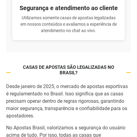
Segurança e atendimento ao cliente
Utilizamos somente casas de apostas legalizadas
em nossos conteúdos e avaliamos a experiência de
atendimento no chat ao vivo.
CASAS DE APOSTAS SÃO LEGALIZADAS NO
BRASIL?
Desde janeiro de 2025, o mercado de apostas esportivas
é regulamentado no Brasil. Isso significa que as casas
precisam operar dentro de regras rigorosas, garantindo
maior segurança, transparência e confiabilidade para os
apostadores.
No Apostas Brasil, valorizamos a segurança do usuário
acima de tudo. Por isso, todas as casas que