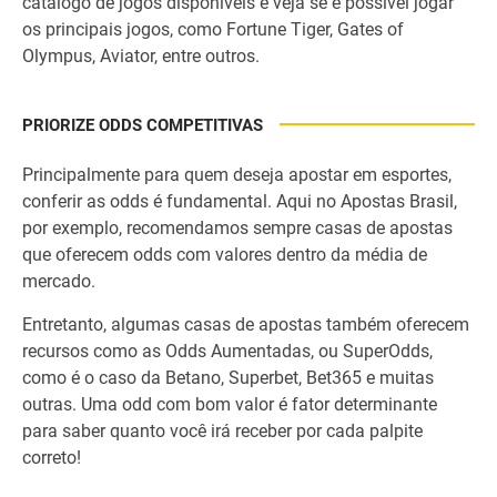
catálogo de jogos disponíveis e veja se é possível jogar
Fogo777
os principais jogos, como Fortune Tiger, Gates of
P9
Olympus, Aviator, entre outros.
Bet365
Aposta Ganha
PRIORIZE ODDS COMPETITIVAS
Brazino777
Principalmente para quem deseja apostar em esportes,
conferir as odds é fundamental. Aqui no Apostas Brasil,
4Play
por exemplo, recomendamos sempre casas de apostas
Pagol
que oferecem odds com valores dentro da média de
mercado.
SeuBet
H2 Bet
Entretanto, algumas casas de apostas também oferecem
recursos como as Odds Aumentadas, ou SuperOdds,
VBet
como é o caso da Betano, Superbet, Bet365 e muitas
Vivaro
outras. Uma odd com bom valor é fator determinante
para saber quanto você irá receber por cada palpite
Casa de Apostas
correto!
Bet Sul