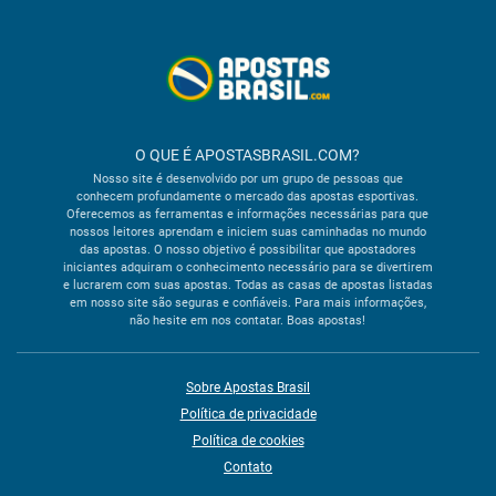
Bet Buffalos
Bet Falcons
Bateu Bet
HanzBet
O QUE É APOSTASBRASIL.COM?
Nosso site é desenvolvido por um grupo de pessoas que
Esportiva Bet
conhecem profundamente o mercado das apostas esportivas.
Oferecemos as ferramentas e informações necessárias para que
BetWarrior
nossos leitores aprendam e iniciem suas caminhadas no mundo
das apostas. O nosso objetivo é possibilitar que apostadores
SorteNaBet
iniciantes adquiram o conhecimento necessário para se divertirem
e lucrarem com suas apostas. Todas as casas de apostas listadas
em nosso site são seguras e confiáveis. Para mais informações,
Betou
não hesite em nos contatar. Boas apostas!
BetFusion
BandBet
Sobre Apostas Brasil
Política de privacidade
Afun
Política de cookies
AI
Contato