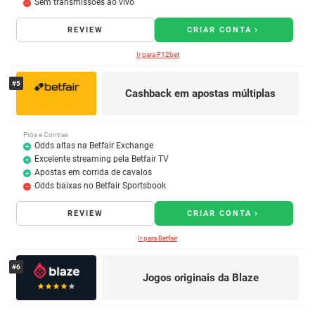
Sem transmissões ao vivo
REVIEW
CRIAR CONTA
Ir para F12bet
#5
Cashback em apostas múltiplas
Prós e Contras
Odds altas na Betfair Exchange
Excelente streaming pela Betfair TV
Apostas em corrida de cavalos
Odds baixas no Betfair Sportsbook
REVIEW
CRIAR CONTA
Ir para Betfair
#6
Jogos originais da Blaze