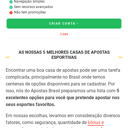
Navegação simples
Sem recursos avançados
Não tem promoções
CRIAR CONTA
Ir para
AS NOSSAS 5 MELHORES CASAS DE APOSTAS
ESPORTIVAS
Encontrar uma boa casa de apostas pode ser uma tarefa
complicada, principalmente no Brasil onde temos
centenas de opções disponíveis para se cadastrar. Por
isso, nós do Apostas Brasil preparamos uma lista com
5
excelentes opções para você que pretende apostar nos
seus esportes favoritos.
Em nossas escolhas, levamos em consideração diversos
fatores, como segurança, quantidade de
bônus e