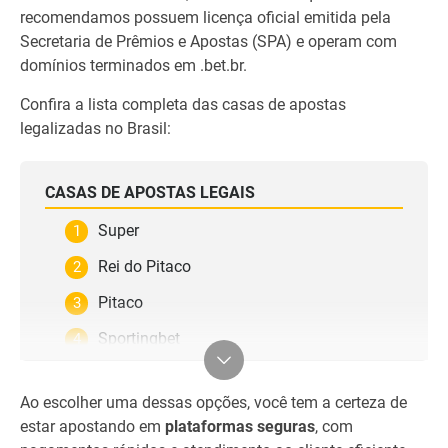
recomendamos possuem licença oficial emitida pela
Secretaria de Prêmios e Apostas (SPA) e operam com
domínios terminados em .bet.br.
Confira a lista completa das casas de apostas
legalizadas no Brasil:
CASAS DE APOSTAS LEGAIS
Super
Rei do Pitaco
Pitaco
Sportingbet
Betboo
Ao escolher uma dessas opções, você tem a certeza de
Caesars
estar apostando em
plataformas seguras
, com
Betnacional