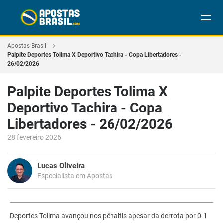
Apostas Brasil
Palpite Deportes Tolima X Deportivo Tachira - Copa Libertadores -
26/02/2026
Palpite Deportes Tolima X
Deportivo Tachira - Copa
Libertadores - 26/02/2026
28 fevereiro 2026
Lucas Oliveira
Especialista em Apostas
Deportes Tolima avançou nos pênaltis apesar da derrota por 0-1