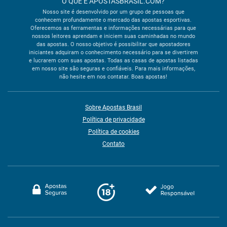
O QUE É APOSTASBRASIL.COM?
Nosso site é desenvolvido por um grupo de pessoas que
conhecem profundamente o mercado das apostas esportivas.
Oferecemos as ferramentas e informações necessárias para que
nossos leitores aprendam e iniciem suas caminhadas no mundo
das apostas. O nosso objetivo é possibilitar que apostadores
iniciantes adquiram o conhecimento necessário para se divertirem
e lucrarem com suas apostas. Todas as casas de apostas listadas
em nosso site são seguras e confiáveis. Para mais informações,
não hesite em nos contatar. Boas apostas!
Sobre Apostas Brasil
Política de privacidade
Política de cookies
Contato