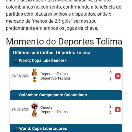
colombianos no confronto, confirmando a tendência de
partidas com placares baixos e disputados, onde o
mercado de "menos de 2,5 gols" se mostrou
predominante em ambos os jogos da chave.
Momento do Deportes Tolima
Últimos confrontos: Deportes Tolima
World: Copa Libertadores
0
Deportes Tolima
26/02/2026
D
Deportivo Tachira
1
Colômbia: Campeonato Colombiano
3
Cucuta
23/02/2026
D
Deportes Tolima
2
World: Copa Libertadores