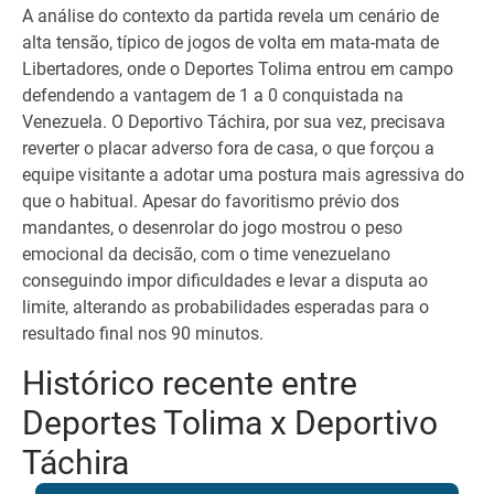
A análise do contexto da partida revela um cenário de
alta tensão, típico de jogos de volta em mata-mata de
Libertadores, onde o Deportes Tolima entrou em campo
defendendo a vantagem de 1 a 0 conquistada na
Venezuela. O Deportivo Táchira, por sua vez, precisava
reverter o placar adverso fora de casa, o que forçou a
equipe visitante a adotar uma postura mais agressiva do
que o habitual. Apesar do favoritismo prévio dos
mandantes, o desenrolar do jogo mostrou o peso
emocional da decisão, com o time venezuelano
conseguindo impor dificuldades e levar a disputa ao
limite, alterando as probabilidades esperadas para o
resultado final nos 90 minutos.
Histórico recente entre
Deportes Tolima x Deportivo
Táchira