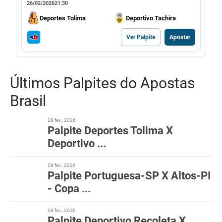
26/02/2026
21:30
Deportes Tolima
Deportivo Tachira
Ver Palpite
Apostar
Últimos Palpites do Apostas
Brasil
28 fev., 2026
Palpite Deportes Tolima X
Deportivo ...
28 fev., 2026
Palpite Portuguesa-SP X Altos-PI
- Copa ...
28 fev., 2026
Palpite Deportivo Recoleta X