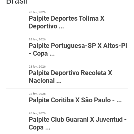
Brasil
28 fev., 2026
Palpite Deportes Tolima X
Deportivo ...
28 fev., 2026
Palpite Portuguesa-SP X Altos-PI
- Copa ...
28 fev., 2026
Palpite Deportivo Recoleta X
Nacional ...
28 fev., 2026
Palpite Coritiba X São Paulo - ...
28 fev., 2026
Palpite Club Guarani X Juventud -
Copa ...