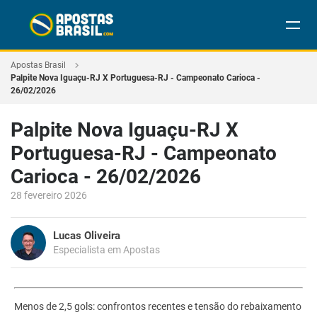
Apostas Brasil
Palpite Nova Iguaçu-RJ X Portuguesa-RJ - Campeonato Carioca -
26/02/2026
Palpite Nova Iguaçu-RJ X
Portuguesa-RJ - Campeonato
Carioca - 26/02/2026
28 fevereiro 2026
Lucas Oliveira
Especialista em Apostas
Menos de 2,5 gols: confrontos recentes e tensão do rebaixamento