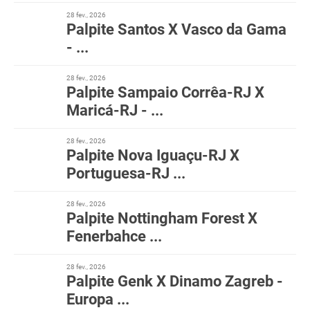
28 fev., 2026
Palpite Santos X Vasco da Gama
- ...
28 fev., 2026
Palpite Sampaio Corrêa-RJ X
Maricá-RJ - ...
28 fev., 2026
Palpite Nova Iguaçu-RJ X
Portuguesa-RJ ...
28 fev., 2026
Palpite Nottingham Forest X
Fenerbahce ...
28 fev., 2026
Palpite Genk X Dinamo Zagreb -
Europa ...