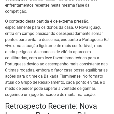
enfrentamentos recentes nesta mesma fase da
competição.
O contexto desta partida é de extrema pressão,
especialmente para os donos da casa. O Nova Iguaçu
entra em campo precisando desesperadamente somar
pontos para evitar o descenso, enquanto a Portuguesa-RJ
vive uma situação ligeiramente mais confortável, mas
ainda perigosa. As chances de vitória aparecem
equilibradas, com um leve favoritismo teórico para a
Portuguesa devido ao desempenho mais consistente nas
últimas rodadas, embora o fator casa possa equilibrar as
ações para o time da Baixada Fluminense. No formato
atual do Grupo de Rebaixamento, cada ponto é vital, e o
medo de perder pode superar a vontade de ganhar,
sugerindo um jogo truncado e de muita marcação.
Retrospecto Recente: Nova