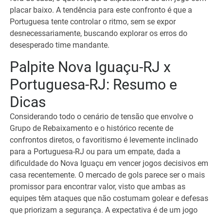
placar baixo. A tendência para este confronto é que a
Portuguesa tente controlar o ritmo, sem se expor
desnecessariamente, buscando explorar os erros do
desesperado time mandante.
Palpite Nova Iguaçu-RJ x
Portuguesa-RJ: Resumo e
Dicas
Considerando todo o cenário de tensão que envolve o
Grupo de Rebaixamento e o histórico recente de
confrontos diretos, o favoritismo é levemente inclinado
para a Portuguesa-RJ ou para um empate, dada a
dificuldade do Nova Iguaçu em vencer jogos decisivos em
casa recentemente. O mercado de gols parece ser o mais
promissor para encontrar valor, visto que ambas as
equipes têm ataques que não costumam golear e defesas
que priorizam a segurança. A expectativa é de um jogo