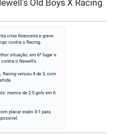
ewell's Old Boys X Racing
ta crise financeira e greve
ogo contra o Racing.
lhor situação, em 6º lugar e
 contra o Newell's.
, Racing venceu 4 de 5, com
rtida.
ls: menos de 2.5 gols em 6
 com placar exato 0-1 para
possível.