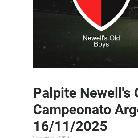
Palpite Newell's
Campeonato Argen
16/11/2025
14 novembro 2025