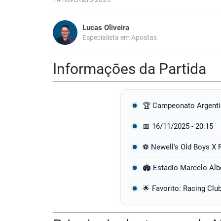
Lucas Oliveira
Especialista em Apostas
Informações da Partida
🏆 Campeonato Argentin
📅 16/11/2025 - 20:15
⚽ Newell's Old Boys X 
🏟️ Estadio Marcelo Alb
🌟 Favorito: Racing Club