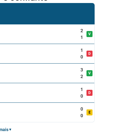
2
V
1
1
D
0
3
V
2
1
D
0
0
E
0
 mais
▼