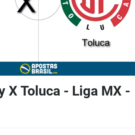
y X Toluca - Liga MX -