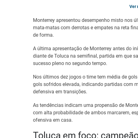
Ver
Monterrey apresentou desempenho misto nos últ
mata-matas com derrotas e empates na reta fina
de forma.
A última apresentação de Monterrey antes do iníc
diante de Toluca na semifinal, partida em que sa
sucesso pleno no segundo tempo.
Nos últimos dez jogos o time tem média de gols
gols sofridos elevada, indicando partidas com mé
defensiva em transições.
As tendências indicam uma propensão de Monterr
com alta probabilidade de ambos marcarem, esp
ofensiva em casa.
Toluca em foco: campeão