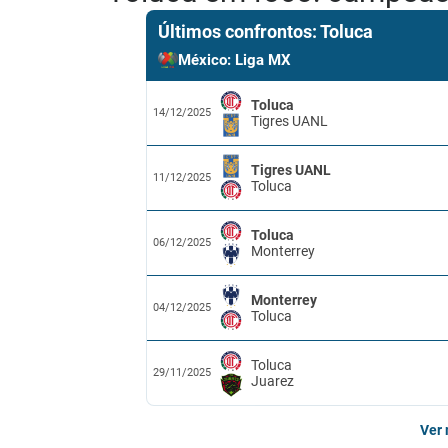
Últimos confrontos: Toluca
México: Liga MX
Toluca
14/12/2025
Tigres UANL
Tigres UANL
11/12/2025
Toluca
Toluca
06/12/2025
Monterrey
Monterrey
04/12/2025
Toluca
Toluca
29/11/2025
Juarez
Ver