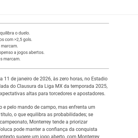
uilibra o duelo.
os com >2,5 gols.
s marcam.
openso a jogos abertos.
bas marcam.
 11 de janeiro de 2026, às zero horas, no Estadio
odada do Clausura da Liga MX da temporada 2025,
xpectativas altas para torcedores e apostadores.
do e pelo mando de campo, mas enfrenta um
tulo, o que equilibra as probabilidades; se
campeonato, Monterrey tende a priorizar
oluca pode manter a confiança da conquista
 contexto sugere um jogo aberto, com Monterrey