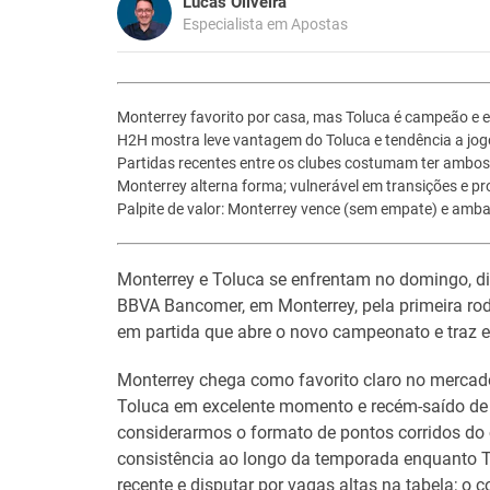
Lucas Oliveira
Especialista em Apostas
Monterrey favorito por casa, mas Toluca é campeão e eq
H2H mostra leve vantagem do Toluca e tendência a jog
Partidas recentes entre os clubes costumam ter ambo
Monterrey alterna forma; vulnerável em transições e pr
Palpite de valor: Monterrey vence (sem empate) e am
Monterrey e Toluca se enfrentam no domingo, dia
BBVA Bancomer, em Monterrey, pela primeira r
em partida que abre o novo campeonato e traz e
Monterrey chega como favorito claro no merca
Toluca em excelente momento e recém-saído de tí
considerarmos o formato de pontos corridos do 
consistência ao longo da temporada enquanto T
recente e disputar por vagas altas na tabela; o