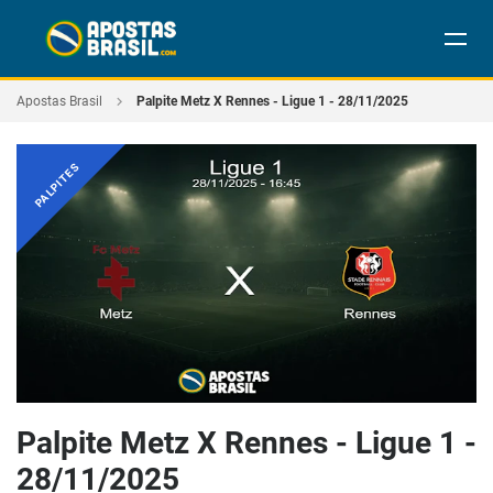
Apostas Brasil
Palpite Metz X Rennes - Ligue 1 - 28/11/2025
PALPITES
Palpite Metz X Rennes - Ligue 1 -
28/11/2025