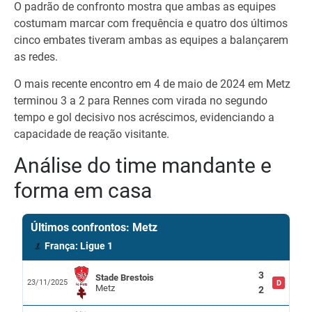
O padrão de confronto mostra que ambas as equipes
costumam marcar com frequência e quatro dos últimos
cinco embates tiveram ambas as equipes a balançarem
as redes.
O mais recente encontro em 4 de maio de 2024 em Metz
terminou 3 a 2 para Rennes com virada no segundo
tempo e gol decisivo nos acréscimos, evidenciando a
capacidade de reação visitante.
Análise do time mandante e
forma em casa
Últimos confrontos: Metz
França: Ligue 1
3
Stade Brestois
23/11/2025
D
Metz
2