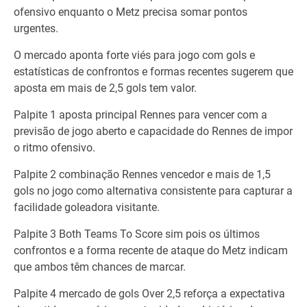
ofensivo enquanto o Metz precisa somar pontos
urgentes.
O mercado aponta forte viés para jogo com gols e
estatísticas de confrontos e formas recentes sugerem que
aposta em mais de 2,5 gols tem valor.
Palpite 1 aposta principal Rennes para vencer com a
previsão de jogo aberto e capacidade do Rennes de impor
o ritmo ofensivo.
Palpite 2 combinação Rennes vencedor e mais de 1,5
gols no jogo como alternativa consistente para capturar a
facilidade goleadora visitante.
Palpite 3 Both Teams To Score sim pois os últimos
confrontos e a forma recente de ataque do Metz indicam
que ambos têm chances de marcar.
Palpite 4 mercado de gols Over 2,5 reforça a expectativa