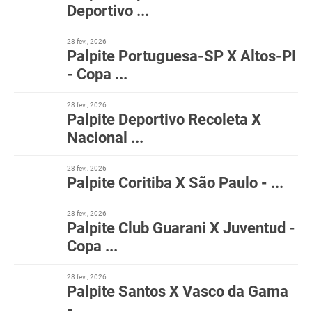
Deportivo ...
28 fev., 2026
Palpite Portuguesa-SP X Altos-PI
- Copa ...
28 fev., 2026
Palpite Deportivo Recoleta X
Nacional ...
28 fev., 2026
Palpite Coritiba X São Paulo - ...
28 fev., 2026
Palpite Club Guarani X Juventud -
Copa ...
28 fev., 2026
Palpite Santos X Vasco da Gama
- ...