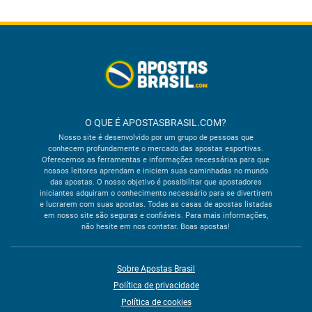
O QUE É APOSTASBRASIL.COM?
Nosso site é desenvolvido por um grupo de pessoas que
conhecem profundamente o mercado das apostas esportivas.
Oferecemos as ferramentas e informações necessárias para que
nossos leitores aprendam e iniciem suas caminhadas no mundo
das apostas. O nosso objetivo é possibilitar que apostadores
iniciantes adquiram o conhecimento necessário para se divertirem
e lucrarem com suas apostas. Todas as casas de apostas listadas
em nosso site são seguras e confiáveis. Para mais informações,
não hesite em nos contatar. Boas apostas!
Sobre Apostas Brasil
Política de privacidade
Política de cookies