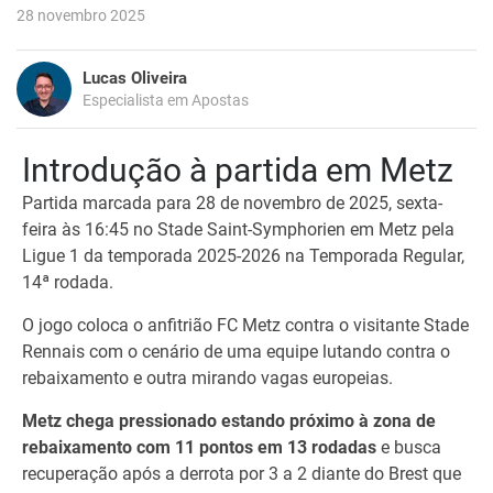
28 novembro 2025
Lucas Oliveira
Especialista em Apostas
Introdução à partida em Metz
Partida marcada para 28 de novembro de 2025, sexta-
feira às 16:45 no Stade Saint-Symphorien em Metz pela
Ligue 1 da temporada 2025-2026 na Temporada Regular,
14ª rodada.
O jogo coloca o anfitrião FC Metz contra o visitante Stade
Rennais com o cenário de uma equipe lutando contra o
rebaixamento e outra mirando vagas europeias.
Metz chega pressionado estando próximo à zona de
rebaixamento com 11 pontos em 13 rodadas
e busca
recuperação após a derrota por 3 a 2 diante do Brest que