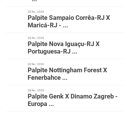
28 fev., 2026
Palpite Sampaio Corrêa-RJ X
Maricá-RJ - ...
28 fev., 2026
Palpite Nova Iguaçu-RJ X
Portuguesa-RJ ...
28 fev., 2026
Palpite Nottingham Forest X
Fenerbahce ...
28 fev., 2026
Palpite Genk X Dinamo Zagreb -
Europa ...