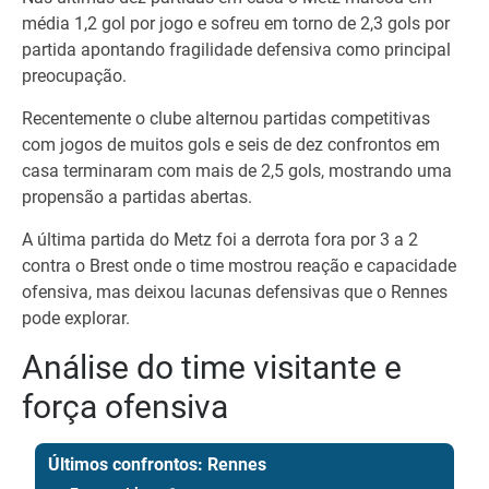
média 1,2 gol por jogo e sofreu em torno de 2,3 gols por
partida apontando fragilidade defensiva como principal
preocupação.
Recentemente o clube alternou partidas competitivas
com jogos de muitos gols e seis de dez confrontos em
casa terminaram com mais de 2,5 gols, mostrando uma
propensão a partidas abertas.
A última partida do Metz foi a derrota fora por 3 a 2
contra o Brest onde o time mostrou reação e capacidade
ofensiva, mas deixou lacunas defensivas que o Rennes
pode explorar.
Análise do time visitante e
força ofensiva
Últimos confrontos: Rennes