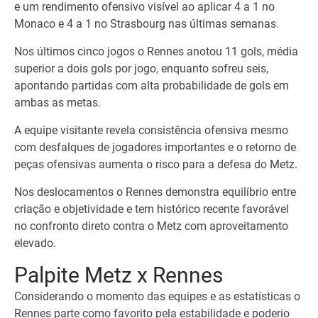
e um rendimento ofensivo visível ao aplicar 4 a 1 no
Monaco e 4 a 1 no Strasbourg nas últimas semanas.
Nos últimos cinco jogos o Rennes anotou 11 gols, média
superior a dois gols por jogo, enquanto sofreu seis,
apontando partidas com alta probabilidade de gols em
ambas as metas.
A equipe visitante revela consistência ofensiva mesmo
com desfalques de jogadores importantes e o retorno de
peças ofensivas aumenta o risco para a defesa do Metz.
Nos deslocamentos o Rennes demonstra equilíbrio entre
criação e objetividade e tem histórico recente favorável
no confronto direto contra o Metz com aproveitamento
elevado.
Palpite Metz x Rennes
Considerando o momento das equipes e as estatísticas o
Rennes parte como favorito pela estabilidade e poderio