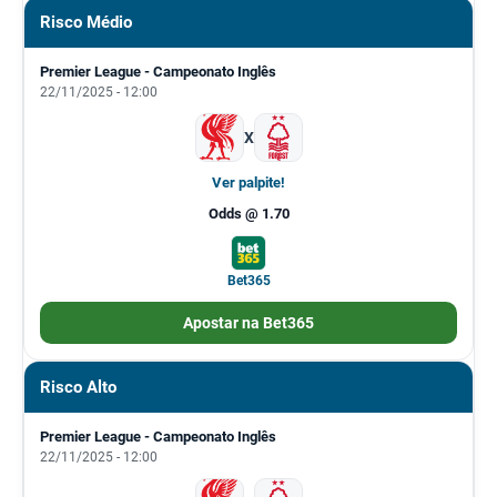
Risco Médio
Premier League - Campeonato Inglês
22/11/2025 - 12:00
X
Ver palpite!
Odds @ 1.70
Bet365
Apostar na Bet365
Risco Alto
Premier League - Campeonato Inglês
22/11/2025 - 12:00