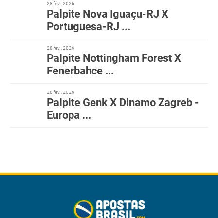
28 fev., 2026
Palpite Nova Iguaçu-RJ X
Portuguesa-RJ ...
28 fev., 2026
Palpite Nottingham Forest X
Fenerbahce ...
28 fev., 2026
Palpite Genk X Dinamo Zagreb -
Europa ...