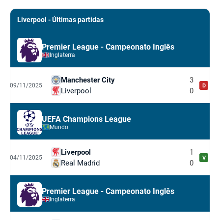
Liverpool - Últimas partidas
Premier League - Campeonato Inglês
Inglaterra
Manchester City
3
09/11/2025
D
Liverpool
0
UEFA Champions League
Mundo
Liverpool
1
04/11/2025
V
Real Madrid
0
Premier League - Campeonato Inglês
Inglaterra