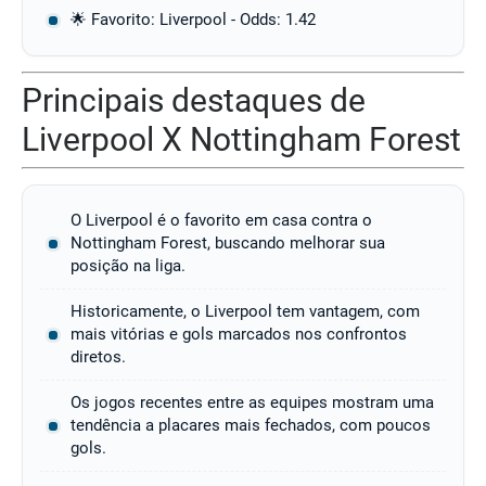
🌟 Favorito: Liverpool - Odds: 1.42
Principais destaques de
Liverpool X Nottingham Forest
O Liverpool é o favorito em casa contra o
Nottingham Forest, buscando melhorar sua
posição na liga.
Historicamente, o Liverpool tem vantagem, com
mais vitórias e gols marcados nos confrontos
diretos.
Os jogos recentes entre as equipes mostram uma
tendência a placares mais fechados, com poucos
gols.