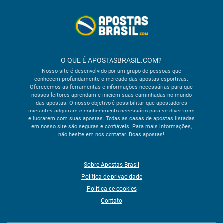
O QUE É APOSTASBRASIL.COM?
Nosso site é desenvolvido por um grupo de pessoas que
conhecem profundamente o mercado das apostas esportivas.
Oferecemos as ferramentas e informações necessárias para que
nossos leitores aprendam e iniciem suas caminhadas no mundo
das apostas. O nosso objetivo é possibilitar que apostadores
iniciantes adquiram o conhecimento necessário para se divertirem
e lucrarem com suas apostas. Todas as casas de apostas listadas
em nosso site são seguras e confiáveis. Para mais informações,
não hesite em nos contatar. Boas apostas!
Sobre Apostas Brasil
Política de privacidade
Política de cookies
Contato