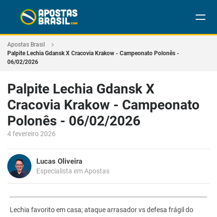
Apostas Brasil
Palpite Lechia Gdansk X Cracovia Krakow - Campeonato Polonês -
06/02/2026
Palpite Lechia Gdansk X
Cracovia Krakow - Campeonato
Polonês - 06/02/2026
4 fevereiro 2026
Lucas Oliveira
Especialista em Apostas
Lechia favorito em casa; ataque arrasador vs defesa frágil do