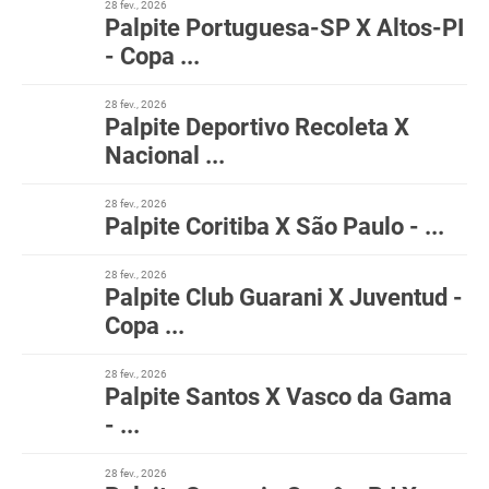
28 fev., 2026
Palpite Portuguesa-SP X Altos-PI
- Copa ...
28 fev., 2026
Palpite Deportivo Recoleta X
Nacional ...
28 fev., 2026
Palpite Coritiba X São Paulo - ...
28 fev., 2026
Palpite Club Guarani X Juventud -
Copa ...
28 fev., 2026
Palpite Santos X Vasco da Gama
- ...
28 fev., 2026