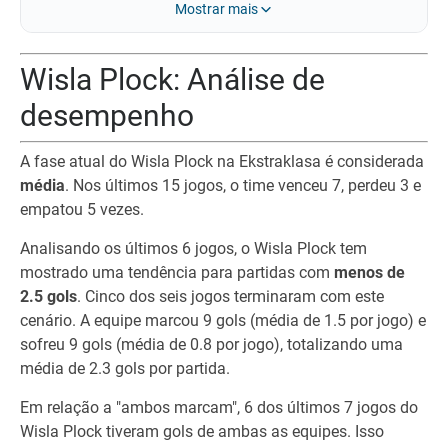
Mostrar mais
Wisla Plock: Análise de
desempenho
A fase atual do Wisla Plock na Ekstraklasa é considerada
média
. Nos últimos 15 jogos, o time venceu 7, perdeu 3 e
empatou 5 vezes.
Analisando os últimos 6 jogos, o Wisla Plock tem
mostrado uma tendência para partidas com
menos de
2.5 gols
. Cinco dos seis jogos terminaram com este
cenário. A equipe marcou 9 gols (média de 1.5 por jogo) e
sofreu 9 gols (média de 0.8 por jogo), totalizando uma
média de 2.3 gols por partida.
Em relação a "ambos marcam", 6 dos últimos 7 jogos do
Wisla Plock tiveram gols de ambas as equipes. Isso