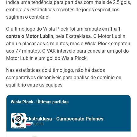
indica uma tendência para partidas com mais de 2.5 gols,
embora as estatísticas recentes de jogos específicos
sugiram o contrário.
O último jogo do Wisla Plock foi um empate em
1 a 1
contra o Motor Lublin
, pela Ekstraklasa. O Motor Lublin
abriu o placar aos 4 minutos, mas o Wisla Plock empatou
aos 77 minutos. O VAR interveio para cancelar um gol do
Motor Lublin e um gol do Wisla Plock.
Nas estatísticas do último jogo, não há dados
comparativos disponíveis para análise de domínio ou
equilíbrio entre as equipes.
Wisla Plock - Últimas partidas
Ekstraklasa - Campeonato Polonês
Polônia