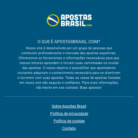
O QUE É APOSTASBRASIL.COM?
Nosso site é desenvolvido por um grupo de pessoas que
conhecem profundamente o mercado das apostas esportivas.
Oferecemos as ferramentas e informações necessárias para que
nossos leitores aprendam e iniciem suas caminhadas no mundo
das apostas. O nosso objetivo é possibilitar que apostadores
iniciantes adquiram o conhecimento necessário para se divertirem
e lucrarem com suas apostas. Todas as casas de apostas listadas
em nosso site são seguras e confiáveis. Para mais informações,
não hesite em nos contatar. Boas apostas!
Sobre Apostas Brasil
Política de privacidade
Política de cookies
Contato