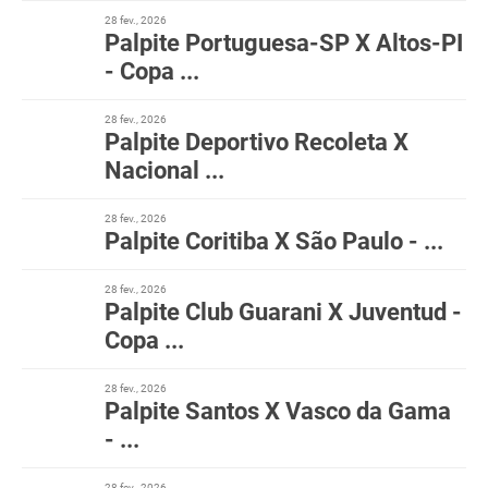
28 fev., 2026
Palpite Portuguesa-SP X Altos-PI
- Copa ...
28 fev., 2026
Palpite Deportivo Recoleta X
Nacional ...
28 fev., 2026
Palpite Coritiba X São Paulo - ...
28 fev., 2026
Palpite Club Guarani X Juventud -
Copa ...
28 fev., 2026
Palpite Santos X Vasco da Gama
- ...
28 fev., 2026