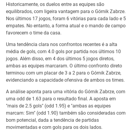
Historicamente, os duelos entre as equipes são
equilibrados, com ligeira vantagem para o Górnik Zabrze.
Nos últimos 17 jogos, foram 6 vitórias para cada lado e 5
empates. No entanto, a forma atual e o mando de campo
favorecem o time da casa.
Uma tendência clara nos confrontos recentes é a alta
média de gols, com 4.0 gols por partida nos últimos 10
jogos. Além disso, em 4 dos últimos 5 jogos diretos,
ambas as equipes marcaram. O último confronto direto
terminou com um placar de 3 a 2 para o Górnik Zabrze,
evidenciando a capacidade ofensiva de ambos os times.
A análise aponta para uma vitória do Górnik Zabrze, com
uma odd de 1.63 para o resultado final. A aposta em
"mais de 2.5 gols" (odd 1.95) e "ambas as equipes
marcam: Sim" (odd 1.90) também são consideradas com
bom potencial, dada a tendência de partidas
movimentadas e com gols para os dois lados.