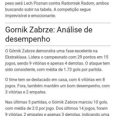
peso será Lech Poznan contra Radomiak Radom, ambos
buscando subir na tabela. A competição segue
imprevisível e emocionante.
Gornik Zabrze: Análise de
desempenho
O Górnik Zabrze demonstra uma fase excelente na
Ekstraklasa. Lidera o campeonato com 29 pontos em 15
jogos, sendo 9 vitórias e apenas 4 derrotas. O ataque tem
sido consistente, com média de 1.73 gols por partida.
O time tem se destacado em casa, com 6 vitórias em 8
jogos. Fora, também mantém um bom desempenho, com
3 vitórias e 2 empates.
Nas últimas 5 partidas, o Górnik Zabrze marcou 10 gols,
com média de 2.0 por jogo. Dos últimos 14 jogos, foram
9 vitórias, 2 empates e apenas 3 derrotas, indicando uma