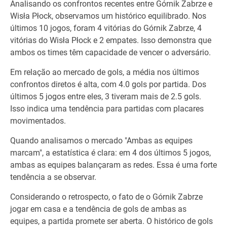
Analisando os confrontos recentes entre Górnik Zabrze e
Wisła Płock, observamos um histórico equilibrado. Nos
últimos 10 jogos, foram 4 vitórias do Górnik Zabrze, 4
vitórias do Wisła Płock e 2 empates. Isso demonstra que
ambos os times têm capacidade de vencer o adversário.
Em relação ao mercado de gols, a média nos últimos
confrontos diretos é alta, com 4.0 gols por partida. Dos
últimos 5 jogos entre eles, 3 tiveram mais de 2.5 gols.
Isso indica uma tendência para partidas com placares
movimentados.
Quando analisamos o mercado "Ambas as equipes
marcam", a estatística é clara: em 4 dos últimos 5 jogos,
ambas as equipes balançaram as redes. Essa é uma forte
tendência a se observar.
Considerando o retrospecto, o fato de o Górnik Zabrze
jogar em casa e a tendência de gols de ambas as
equipes, a partida promete ser aberta. O histórico de gols