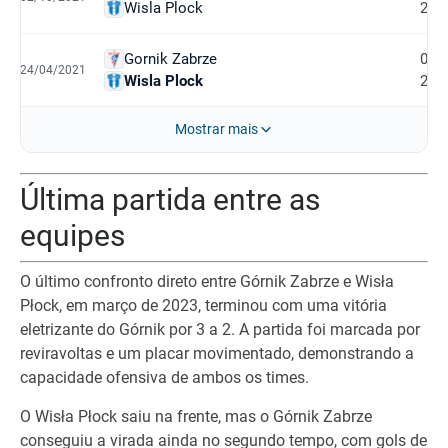
Wisla Plock
2
Gornik Zabrze
0
24/04/2021
Wisla Plock
2
Mostrar mais
Última partida entre as
equipes
O último confronto direto entre Górnik Zabrze e Wisła
Płock, em março de 2023, terminou com uma vitória
eletrizante do Górnik por 3 a 2. A partida foi marcada por
reviravoltas e um placar movimentado, demonstrando a
capacidade ofensiva de ambos os times.
O Wisła Płock saiu na frente, mas o Górnik Zabrze
conseguiu a virada ainda no segundo tempo, com gols de