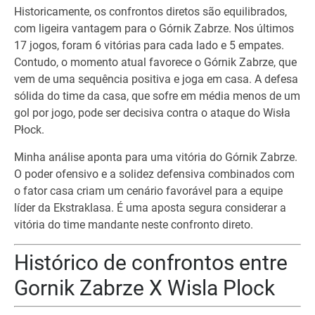
Historicamente, os confrontos diretos são equilibrados,
com ligeira vantagem para o Górnik Zabrze. Nos últimos
17 jogos, foram 6 vitórias para cada lado e 5 empates.
Contudo, o momento atual favorece o Górnik Zabrze, que
vem de uma sequência positiva e joga em casa. A defesa
sólida do time da casa, que sofre em média menos de um
gol por jogo, pode ser decisiva contra o ataque do Wisła
Płock.
Minha análise aponta para uma vitória do Górnik Zabrze.
O poder ofensivo e a solidez defensiva combinados com
o fator casa criam um cenário favorável para a equipe
líder da Ekstraklasa. É uma aposta segura considerar a
vitória do time mandante neste confronto direto.
Histórico de confrontos entre
Gornik Zabrze X Wisla Plock