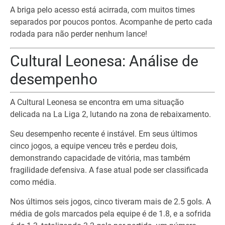
A briga pelo acesso está acirrada, com muitos times
separados por poucos pontos. Acompanhe de perto cada
rodada para não perder nenhum lance!
Cultural Leonesa: Análise de
desempenho
A Cultural Leonesa se encontra em uma situação
delicada na La Liga 2, lutando na zona de rebaixamento.
Seu desempenho recente é instável. Em seus últimos
cinco jogos, a equipe venceu três e perdeu dois,
demonstrando capacidade de vitória, mas também
fragilidade defensiva. A fase atual pode ser classificada
como média.
Nos últimos seis jogos, cinco tiveram mais de 2.5 gols. A
média de gols marcados pela equipe é de 1.8, e a sofrida