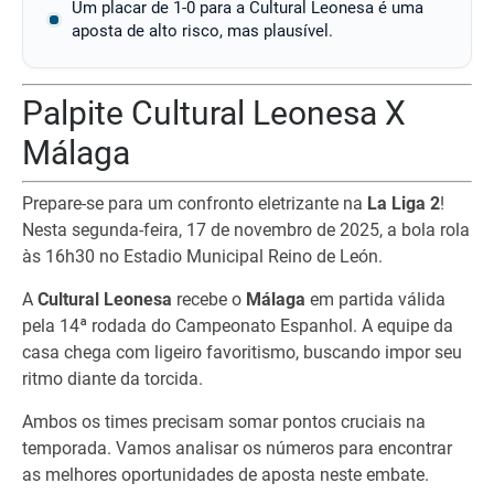
Um placar de 1-0 para a Cultural Leonesa é uma
aposta de alto risco, mas plausível.
Palpite Cultural Leonesa X
Málaga
Prepare-se para um confronto eletrizante na
La Liga 2
!
Nesta segunda-feira, 17 de novembro de 2025, a bola rola
às 16h30 no Estadio Municipal Reino de León.
A
Cultural Leonesa
recebe o
Málaga
em partida válida
pela 14ª rodada do Campeonato Espanhol. A equipe da
casa chega com ligeiro favoritismo, buscando impor seu
ritmo diante da torcida.
Ambos os times precisam somar pontos cruciais na
temporada. Vamos analisar os números para encontrar
as melhores oportunidades de aposta neste embate.