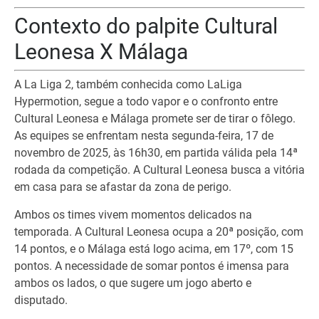
Contexto do palpite Cultural
Leonesa X Málaga
A La Liga 2, também conhecida como LaLiga
Hypermotion, segue a todo vapor e o confronto entre
Cultural Leonesa e Málaga promete ser de tirar o fôlego.
As equipes se enfrentam nesta segunda-feira, 17 de
novembro de 2025, às 16h30, em partida válida pela 14ª
rodada da competição. A Cultural Leonesa busca a vitória
em casa para se afastar da zona de perigo.
Ambos os times vivem momentos delicados na
temporada. A Cultural Leonesa ocupa a 20ª posição, com
14 pontos, e o Málaga está logo acima, em 17º, com 15
pontos. A necessidade de somar pontos é imensa para
ambos os lados, o que sugere um jogo aberto e
disputado.