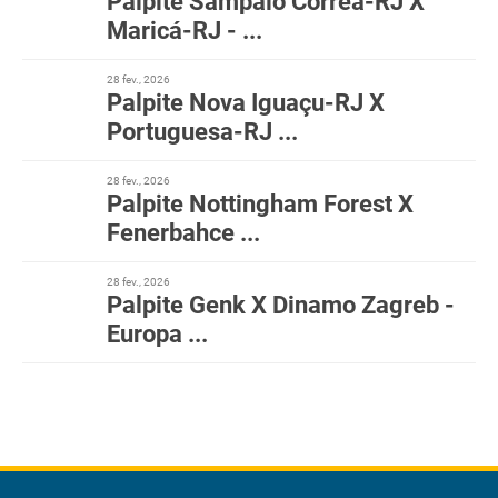
Palpite Sampaio Corrêa-RJ X
Maricá-RJ - ...
28 fev., 2026
Palpite Nova Iguaçu-RJ X
Portuguesa-RJ ...
28 fev., 2026
Palpite Nottingham Forest X
Fenerbahce ...
28 fev., 2026
Palpite Genk X Dinamo Zagreb -
Europa ...