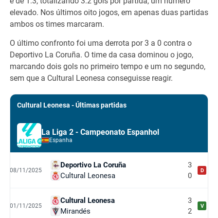
é de 1.3, totalizando 3.2 gols por partida, um número
elevado. Nos últimos oito jogos, em apenas duas partidas
ambos os times marcaram.
O último confronto foi uma derrota por 3 a 0 contra o
Deportivo La Coruña. O time da casa dominou o jogo,
marcando dois gols no primeiro tempo e um no segundo,
sem que a Cultural Leonesa conseguisse reagir.
Cultural Leonesa - Últimas partidas
La Liga 2 - Campeonato Espanhol
Espanha
Deportivo La Coruña
3
08/11/2025
D
Cultural Leonesa
0
Cultural Leonesa
3
01/11/2025
V
Mirandés
2