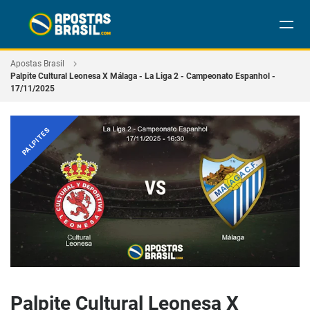
Apostas Brasil
Palpite Cultural Leonesa X Málaga - La Liga 2 - Campeonato Espanhol -
17/11/2025
PALPITES
Palpite Cultural Leonesa X