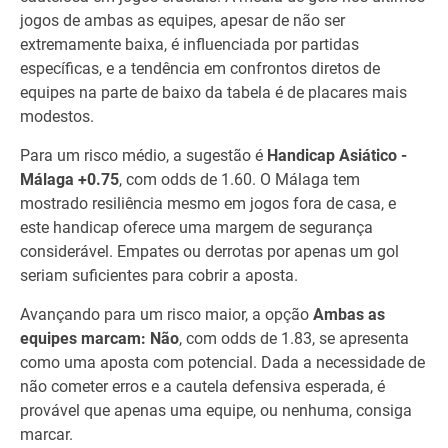
jogos de ambas as equipes, apesar de não ser
extremamente baixa, é influenciada por partidas
específicas, e a tendência em confrontos diretos de
equipes na parte de baixo da tabela é de placares mais
modestos.
Para um risco médio, a sugestão é
Handicap Asiático -
Málaga +0.75
, com odds de 1.60. O Málaga tem
mostrado resiliência mesmo em jogos fora de casa, e
este handicap oferece uma margem de segurança
considerável. Empates ou derrotas por apenas um gol
seriam suficientes para cobrir a aposta.
Avançando para um risco maior, a opção
Ambas as
equipes marcam: Não
, com odds de 1.83, se apresenta
como uma aposta com potencial. Dada a necessidade de
não cometer erros e a cautela defensiva esperada, é
provável que apenas uma equipe, ou nenhuma, consiga
marcar.