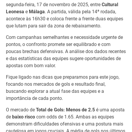
segunda-feira, 17 de novembro de 2025, entre
Cultural
Leonesa
e
Málaga
. A partida, válida pela 14ª rodada,
acontece às 16h30 e coloca frente a frente duas equipes
que lutam para sair da zona de rebaixamento.
Com campanhas semelhantes e necessidade urgente de
pontos, o confronto promete ser equilibrado e com
poucas brechas defensivas. A análise dos dados recentes
e das estatísticas das equipes sugere oportunidades de
apostas com bom valor.
Fique ligado nas dicas que preparamos para este jogo,
focando nos mercados de gols e resultado final,
buscando explorar a atual fase das equipes e a
importância de cada ponto.
O mercado de
Total de Gols: Menos de 2.5
é uma aposta
de
baixo risco
com odds de 1.65. Ambas as equipes
demonstram dificuldades ofensivas e uma postura mais
cautelosa em jogos cruciais. A média de gols nos últimos