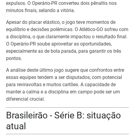
expulsos. O Operário-PR converteu dois pênaltis nos
minutos finais, selando a vitória.
Apesar do placar elástico, o jogo teve momentos de
equilíbrio e decisões polêmicas. O Atlético-GO sofreu com
a disciplina, o que claramente impactou o resultado final.
O Operário-PR soube aproveitar as oportunidades,
especialmente as de bola parada, para garantir os três
pontos.
A análise deste último jogo sugere que confrontos entre
essas equipes tendem a ser disputados, com potencial
para reviravoltas e muitos cartões. A capacidade de
manter a calma e a disciplina em campo pode ser um
diferencial crucial.
Brasileirão - Série B: situação
atual