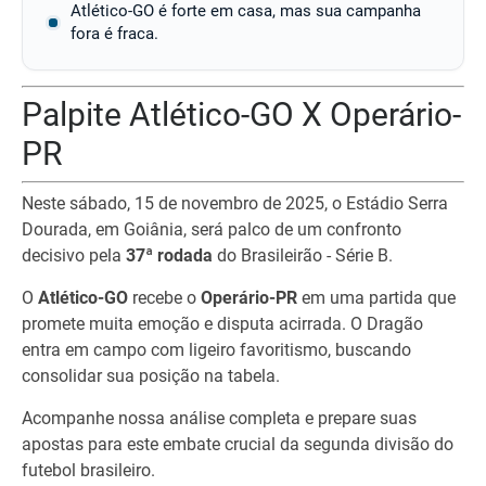
Atlético-GO é forte em casa, mas sua campanha
fora é fraca.
Palpite Atlético-GO X Operário-
PR
Neste sábado, 15 de novembro de 2025, o Estádio Serra
Dourada, em Goiânia, será palco de um confronto
decisivo pela
37ª rodada
do Brasileirão - Série B.
O
Atlético-GO
recebe o
Operário-PR
em uma partida que
promete muita emoção e disputa acirrada. O Dragão
entra em campo com ligeiro favoritismo, buscando
consolidar sua posição na tabela.
Acompanhe nossa análise completa e prepare suas
apostas para este embate crucial da segunda divisão do
futebol brasileiro.