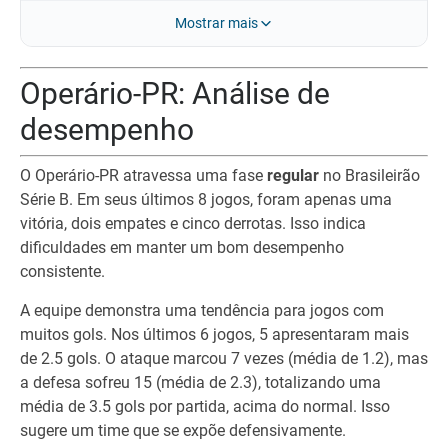
Mostrar mais
Operário-PR: Análise de
desempenho
O Operário-PR atravessa uma fase
regular
no Brasileirão
Série B. Em seus últimos 8 jogos, foram apenas uma
vitória, dois empates e cinco derrotas. Isso indica
dificuldades em manter um bom desempenho
consistente.
A equipe demonstra uma tendência para jogos com
muitos gols. Nos últimos 6 jogos, 5 apresentaram mais
de 2.5 gols. O ataque marcou 7 vezes (média de 1.2), mas
a defesa sofreu 15 (média de 2.3), totalizando uma
média de 3.5 gols por partida, acima do normal. Isso
sugere um time que se expõe defensivamente.