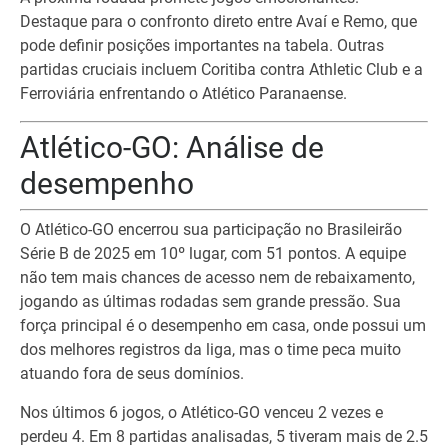
Destaque para o confronto direto entre Avaí e Remo, que
pode definir posições importantes na tabela. Outras
partidas cruciais incluem Coritiba contra Athletic Club e a
Ferroviária enfrentando o Atlético Paranaense.
Atlético-GO: Análise de
desempenho
O Atlético-GO encerrou sua participação no Brasileirão
Série B de 2025 em 10º lugar, com 51 pontos. A equipe
não tem mais chances de acesso nem de rebaixamento,
jogando as últimas rodadas sem grande pressão. Sua
força principal é o desempenho em casa, onde possui um
dos melhores registros da liga, mas o time peca muito
atuando fora de seus domínios.
Nos últimos 6 jogos, o Atlético-GO venceu 2 vezes e
perdeu 4. Em 8 partidas analisadas, 5 tiveram mais de 2.5