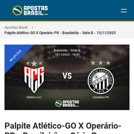
Apostas Brasil
Palpite Atlético-GO X Operário-PR - Brasileirão - Série B - 15/11/2025
PALPITES
Palpite Atlético-GO X Operário-