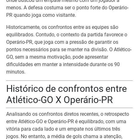
onde buscou um empate mesmo com um jogador a
menos. A defesa costuma ser o ponto forte do Operário-
PR quando joga como visitante.
Historicamente, os confrontos entre as equipes são
equilibrados. Contudo, o contexto da partida favorece o
Operário-PR, que joga com a pressão de garantir os
pontos necessários para se manter na divisão. O Atlético-
GO, sem a mesma motivação, pode apresentar
dificuldades em manter a intensidade durante os 90
minutos.
Histórico de confrontos entre
Atlético-GO X Operário-PR
Analisando os confrontos diretos recentes, o retrospecto
entre Atlético-GO e Operário-PR é equilibrado, com uma
vitória para cada lado e um empate nos últimos três
jogos. No entanto, a média de gols chama a atenção,