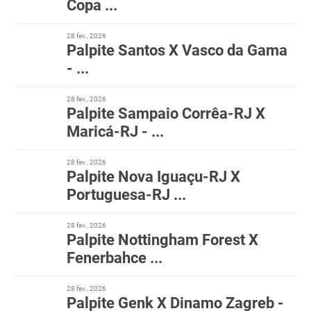
Copa ...
28 fev., 2026
Palpite Santos X Vasco da Gama
- ...
28 fev., 2026
Palpite Sampaio Corrêa-RJ X
Maricá-RJ - ...
28 fev., 2026
Palpite Nova Iguaçu-RJ X
Portuguesa-RJ ...
28 fev., 2026
Palpite Nottingham Forest X
Fenerbahce ...
28 fev., 2026
Palpite Genk X Dinamo Zagreb -