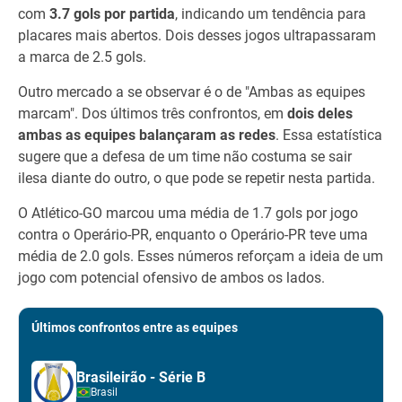
com
3.7 gols por partida
, indicando um tendência para
placares mais abertos. Dois desses jogos ultrapassaram
a marca de 2.5 gols.
Outro mercado a se observar é o de "Ambas as equipes
marcam". Dos últimos três confrontos, em
dois deles
ambas as equipes balançaram as redes
. Essa estatística
sugere que a defesa de um time não costuma se sair
ilesa diante do outro, o que pode se repetir nesta partida.
O Atlético-GO marcou uma média de 1.7 gols por jogo
contra o Operário-PR, enquanto o Operário-PR teve uma
média de 2.0 gols. Esses números reforçam a ideia de um
jogo com potencial ofensivo de ambos os lados.
Últimos confrontos entre as equipes
Brasileirão - Série B
Brasil