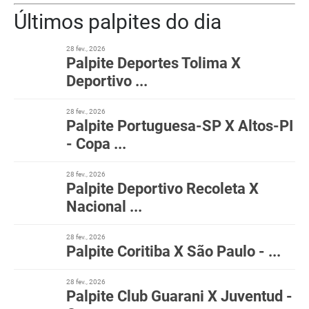
Últimos palpites do dia
28 fev., 2026
Palpite Deportes Tolima X
Deportivo ...
28 fev., 2026
Palpite Portuguesa-SP X Altos-PI
- Copa ...
28 fev., 2026
Palpite Deportivo Recoleta X
Nacional ...
28 fev., 2026
Palpite Coritiba X São Paulo - ...
28 fev., 2026
Palpite Club Guarani X Juventud -