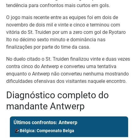
tendência para confrontos mais curtos em gols.
O jogo mais recente entre as equipes foi em dois de
novembro de dois mil e vinte e cinco e terminou com
vitória do St. Truiden por um a zero com gol de Ryotaro
Ito no décimo sexto minuto e dominância nas
finalizações por parte do time da casa.
No duelo citado o St. Truiden finalizou vinte e duas vezes
contra cinco do Antwerp e converteu uma tentativa
enquanto o Antwerp não converteu nenhuma mostrando
dificuldades ofensivas dos visitantes naquele encontro.
Diagnóstico completo do
mandante Antwerp
Últimos confrontos: Antwerp
Bélgica: Compeonato Belga