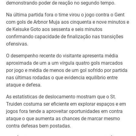
demonstrando poder de reação no segundo tempo.
Na última partida fora o time virou o jogo contra o Gent
com gols de Arbnor Muja aos cinquenta e nove minutos e
de Keisuke Goto aos sessenta e seis minutos
confirmando capacidade de finalização nas transições
ofensivas.
O desempenho recente do visitante apresenta média
aproximada de um a um vírgula quatro gols marcados
por jogo e média de menos de um gol sofrido por partida
nas últimas rodadas o que evidencia equilíbrio entre
ataque e defesa.
As estatísticas de deslocamento mostram que o St.
Truiden costuma ser eficiente em explorar espaços e em
jogos fora tende a aproveitar oportunidades em contra
ataque o que aumenta as chances de marcar mesmo
contra defesas bem postadas.