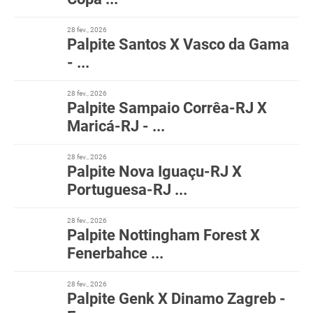
28 fev., 2026
Palpite Santos X Vasco da Gama
- ...
28 fev., 2026
Palpite Sampaio Corrêa-RJ X
Maricá-RJ - ...
28 fev., 2026
Palpite Nova Iguaçu-RJ X
Portuguesa-RJ ...
28 fev., 2026
Palpite Nottingham Forest X
Fenerbahce ...
28 fev., 2026
Palpite Genk X Dinamo Zagreb -