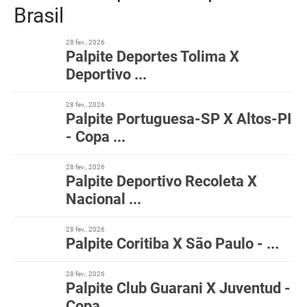
Brasil
28 fev., 2026
Palpite Deportes Tolima X
Deportivo ...
28 fev., 2026
Palpite Portuguesa-SP X Altos-PI
- Copa ...
28 fev., 2026
Palpite Deportivo Recoleta X
Nacional ...
28 fev., 2026
Palpite Coritiba X São Paulo - ...
28 fev., 2026
Palpite Club Guarani X Juventud -
Copa ...