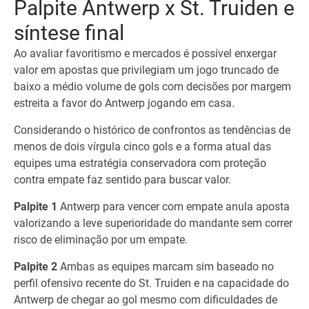
Palpite Antwerp x St. Truiden e
síntese final
Ao avaliar favoritismo e mercados é possível enxergar
valor em apostas que privilegiam um jogo truncado de
baixo a médio volume de gols com decisões por margem
estreita a favor do Antwerp jogando em casa.
Considerando o histórico de confrontos as tendências de
menos de dois vírgula cinco gols e a forma atual das
equipes uma estratégia conservadora com proteção
contra empate faz sentido para buscar valor.
Palpite 1
Antwerp para vencer com empate anula aposta
valorizando a leve superioridade do mandante sem correr
risco de eliminação por um empate.
Palpite 2
Ambas as equipes marcam sim baseado no
perfil ofensivo recente do St. Truiden e na capacidade do
Antwerp de chegar ao gol mesmo com dificuldades de