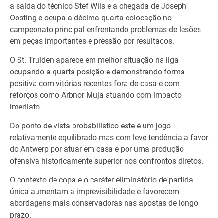
a saída do técnico Stef Wils e a chegada de Joseph
Oosting e ocupa a décima quarta colocação no
campeonato principal enfrentando problemas de lesões
em peças importantes e pressão por resultados.
O St. Truiden aparece em melhor situação na liga
ocupando a quarta posição e demonstrando forma
positiva com vitórias recentes fora de casa e com
reforços como Arbnor Muja atuando com impacto
imediato.
Do ponto de vista probabilístico este é um jogo
relativamente equilibrado mas com leve tendência a favor
do Antwerp por atuar em casa e por uma produção
ofensiva historicamente superior nos confrontos diretos.
O contexto de copa e o caráter eliminatório de partida
única aumentam a imprevisibilidade e favorecem
abordagens mais conservadoras nas apostas de longo
prazo.