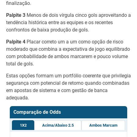
finalização.
Palpite 3
Menos de dois vírgula cinco gols aproveitando a
tendência histórica entre as equipes e os recentes
confrontos de baixa produção de gols.
Palpite 4
Placar correto um a um como opção de risco
moderado que combina a expectativa de jogo equilibrado
com probabilidade de ambos marcarem e pouco volume
total de gols.
Estas opções formam um portfólio coerente que privilegia
segurança com potencial de retorno quando combinadas
em apostas de sistema e com gestão de banca
adequada.
Comparação de Odds
1X2
Acima/Abaixo 2.5
Ambos Marcam