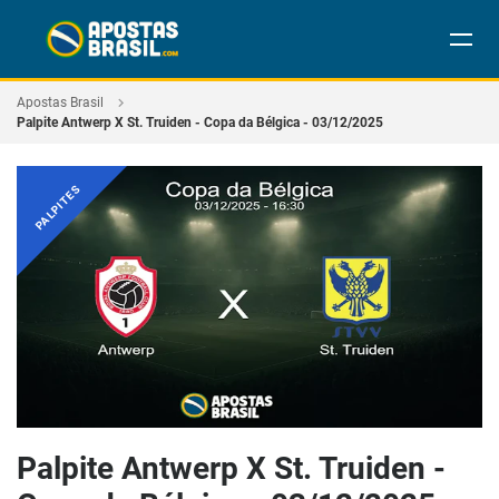
Apostas Brasil
Palpite Antwerp X St. Truiden - Copa da Bélgica - 03/12/2025
PALPITES
Palpite Antwerp X St. Truiden -